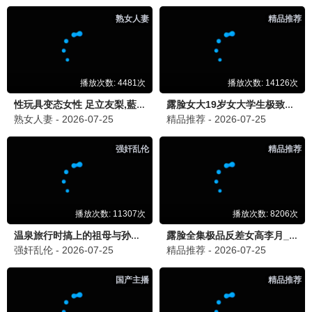
庆余年第二季
爆款
范闲归来·权谋巅峰 · 2024
9.8
古装
爱丫爱丫在线影院电视剧免费·免费高清
🎤 热门综艺·下饭神器
爱丫