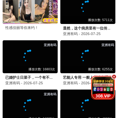
完美世界
年番霸榜
石昊独断万古 · 2024
9.6
玄幻
爱丫爱丫在线影院电视剧免费·免费高清
爱丫