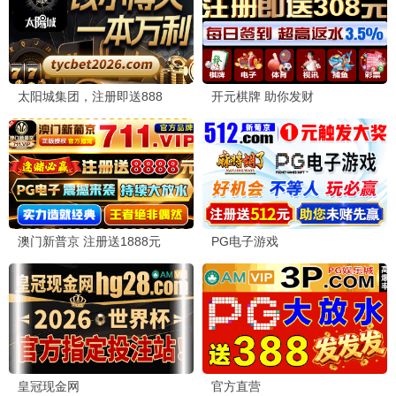
我们一起摇太阳
口碑黑马
韩延·催泪治愈 · 2024
9.4
爱情
爱丫爱丫在线影院电视剧免费·免费高清
爱丫
飞驰人生2
笑泪交织
沈腾韩寒·赛车喜剧 · 2024