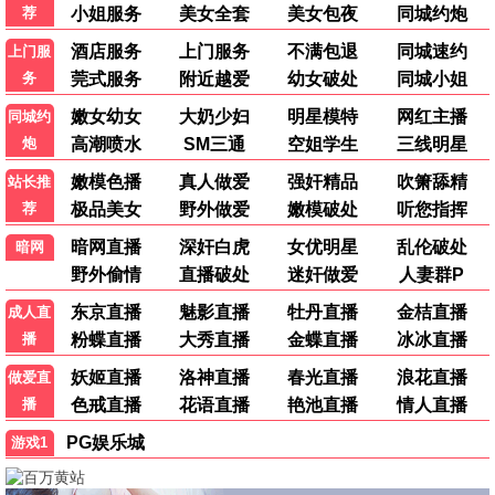
我们一起摇太阳
口碑黑马
最新
韩延·催泪治愈·生命之光 · 2024
9.4
爱情
爱丫爱丫在线影院电视剧免费·免费高清
爱丫