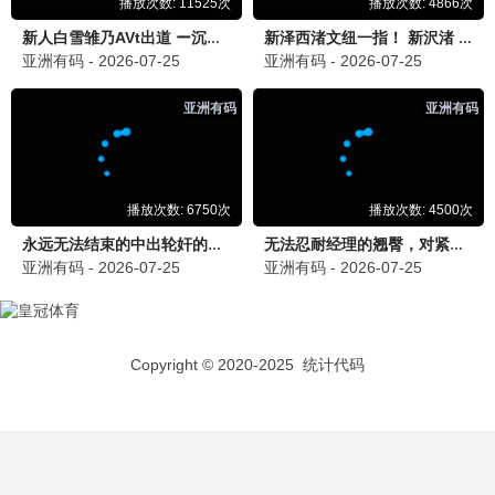
斗破苍穹年番
国漫顶流
萧炎逆袭·三年之约 · 2024
9.7
玄幻
爱丫爱丫在线影院电视剧免费·免费高清
爱丫
咒术回战
热血
五条悟·高燃战斗 · 2024
9.8
日漫