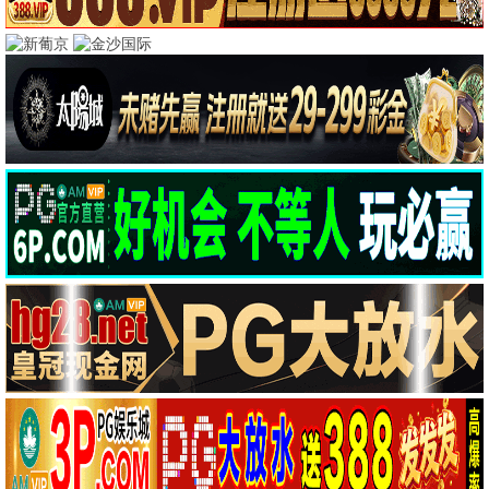
爱丫
飞驰人生2
笑泪交织
最新
沈腾韩寒·赛车喜剧·速度与激情 · 2024
9.6
喜剧
爱丫爱丫在线影院电视剧免费·免费高清
爱丫