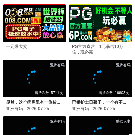
9.6
喜剧
爱丫爱丫在线影院电视剧免费·免费高清
📺 热播剧集·必追好剧
爱丫
追风者
热血
王一博李沁·民国谍战 · 2024
9.5
谍战
爱丫爱丫在线影院电视剧免费·免费高清